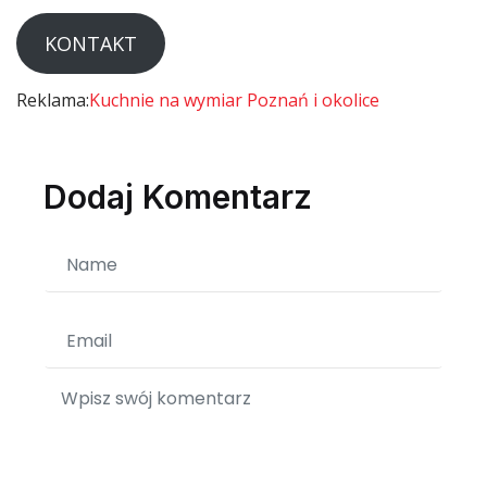
KONTAKT
Reklama:
Kuchnie na wymiar Poznań i okolice
Dodaj Komentarz