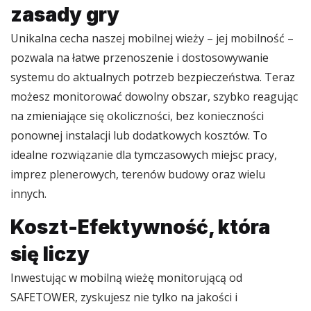
zasady gry
Unikalna cecha naszej mobilnej wieży – jej mobilność –
pozwala na łatwe przenoszenie i dostosowywanie
systemu do aktualnych potrzeb bezpieczeństwa. Teraz
możesz monitorować dowolny obszar, szybko reagując
na zmieniające się okoliczności, bez konieczności
ponownej instalacji lub dodatkowych kosztów. To
idealne rozwiązanie dla tymczasowych miejsc pracy,
imprez plenerowych, terenów budowy oraz wielu
innych.
Koszt-Efektywność, która
się liczy
Inwestując w mobilną wieżę monitorującą od
SAFETOWER, zyskujesz nie tylko na jakości i