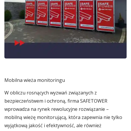
Mobilna wieża monitoringu
W obliczu rosnących wyzwań związanych z
bezpieczeństwem i ochroną, firma SAFETOWER
wprowadza na rynek rewolucyjne rozwiązanie –
mobilną wieżę monitorującą, która zapewnia nie tylko
wyjątkową jakość i efektywność, ale również