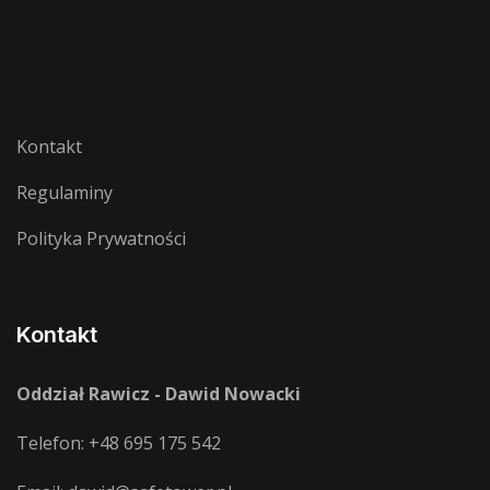
Kontakt
Regulaminy
Polityka Prywatności
Kontakt
Oddział Rawicz - Dawid Nowacki
Telefon:
+48 695 175 542