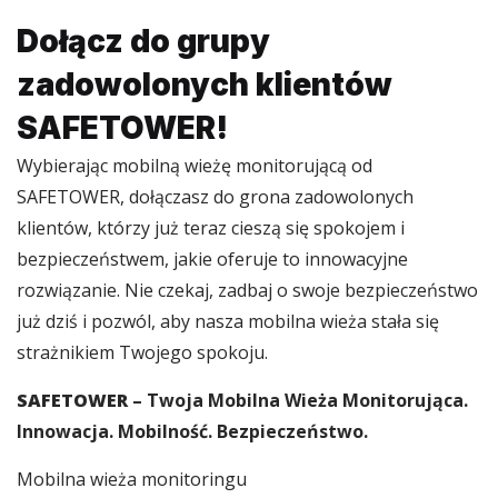
Dołącz do grupy
zadowolonych klientów
SAFETOWER!
Wybierając mobilną wieżę monitorującą od
SAFETOWER, dołączasz do grona zadowolonych
klientów, którzy już teraz cieszą się spokojem i
bezpieczeństwem, jakie oferuje to innowacyjne
rozwiązanie. Nie czekaj, zadbaj o swoje bezpieczeństwo
już dziś i pozwól, aby nasza mobilna wieża stała się
strażnikiem Twojego spokoju.
SAFETOWER
– Twoja Mobilna Wieża Monitorująca.
Innowacja. Mobilność. Bezpieczeństwo.
Mobilna wieża monitoringu