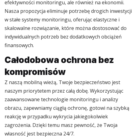
efektywności monitoringu, ale również na ekonomii.
Nasza propozycja eliminuje potrzebę drogich inwestycji
w stałe systemy monitoringu, oferując elastyczne i
skalowalne rozwiązanie, które można dostosować do
indywidualnych potrzeb bez dodatkowych obciążeń
finansowych.
Całodobowa ochrona bez
kompromisów
Z naszą mobilną wieżą, Twoje bezpieczeństwo jest
naszym priorytetem przez całą dobę. Wykorzystując
zaawansowane technologie monitoringu i analizy
obrazu, zapewniamy ciągłą ochronę, gotowi na szybką
reakcję w przypadku wykrycia jakiegokolwiek
zagrożenia. Dzięki temu masz pewność, że Twoja
własność jest bezpieczna 24/7.