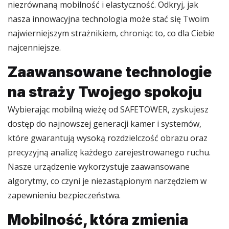
niezrównaną mobilność i elastyczność. Odkryj, jak
nasza innowacyjna technologia może stać się Twoim
najwierniejszym strażnikiem, chroniąc to, co dla Ciebie
najcenniejsze.
Zaawansowane technologie
na straży Twojego spokoju
Wybierając mobilną wieżę od SAFETOWER, zyskujesz
dostęp do najnowszej generacji kamer i systemów,
które gwarantują wysoką rozdzielczość obrazu oraz
precyzyjną analizę każdego zarejestrowanego ruchu.
Nasze urządzenie wykorzystuje zaawansowane
algorytmy, co czyni je niezastąpionym narzędziem w
zapewnieniu bezpieczeństwa.
Mobilność, która zmienia