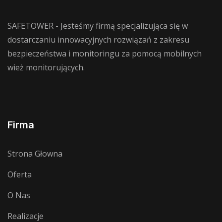
SAFETOWER - Jesteśmy firmą specjalizująca się w
dostarczaniu innowacyjnych rozwiązań z zakresu
bezpieczeństwa i monitoringu za pomocą mobilnych
wież monitorujących.
Firma
Strona Głowna
Oferta
O Nas
Realizacje