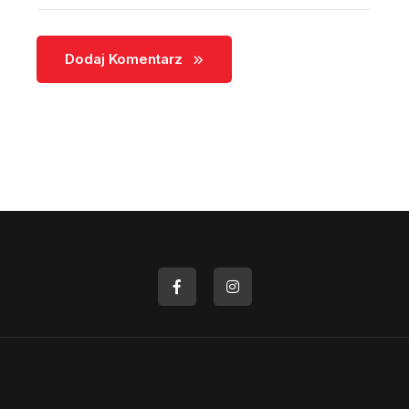
Dodaj Komentarz