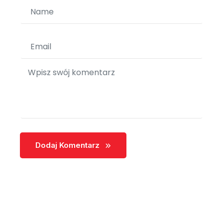
Dodaj Komentarz