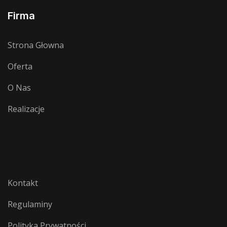
Firma
Strona Głowna
Oferta
O Nas
Realizacje
Kontakt
Regulaminy
Polityka Prywatności