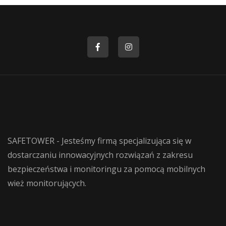
SAFETOWER - Jesteśmy firmą specjalizująca się w
dostarczaniu innowacyjnych rozwiązań z zakresu
bezpieczeństwa i monitoringu za pomocą mobilnych
wież monitorujących.