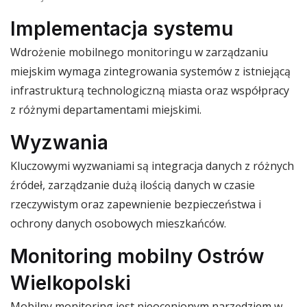
Implementacja systemu
Wdrożenie mobilnego monitoringu w zarządzaniu
miejskim wymaga zintegrowania systemów z istniejącą
infrastrukturą technologiczną miasta oraz współpracy
z różnymi departamentami miejskimi.
Wyzwania
Kluczowymi wyzwaniami są integracja danych z różnych
źródeł, zarządzanie dużą ilością danych w czasie
rzeczywistym oraz zapewnienie bezpieczeństwa i
ochrony danych osobowych mieszkańców.
Monitoring mobilny Ostrów
Wielkopolski
Mobilny monitoring jest nieocenionym narzędziem w