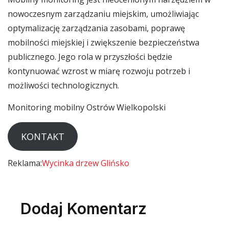
nowoczesnym zarządzaniu miejskim, umożliwiając
optymalizację zarządzania zasobami, poprawę
mobilności miejskiej i zwiększenie bezpieczeństwa
publicznego. Jego rola w przyszłości będzie
kontynuować wzrost w miarę rozwoju potrzeb i
możliwości technologicznych.
Monitoring mobilny Ostrów Wielkopolski
KONTAKT
Reklama:
Wycinka drzew Glińsko
Dodaj Komentarz