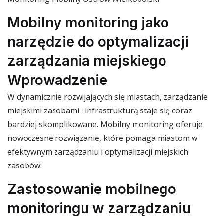
Mobilny monitoring jako
narzędzie do optymalizacji
zarządzania miejskiego
Wprowadzenie
W dynamicznie rozwijających się miastach, zarządzanie
miejskimi zasobami i infrastrukturą staje się coraz
bardziej skomplikowane. Mobilny monitoring oferuje
nowoczesne rozwiązanie, które pomaga miastom w
efektywnym zarządzaniu i optymalizacji miejskich
zasobów.
Zastosowanie mobilnego
monitoringu w zarządzaniu