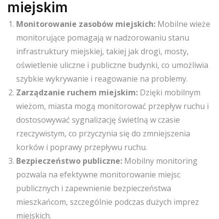
miejskim
Monitorowanie zasobów miejskich:
Mobilne wieże
monitorujące pomagają w nadzorowaniu stanu
infrastruktury miejskiej, takiej jak drogi, mosty,
oświetlenie uliczne i publiczne budynki, co umożliwia
szybkie wykrywanie i reagowanie na problemy.
Zarządzanie ruchem miejskim:
Dzięki mobilnym
wieżom, miasta mogą monitorować przepływ ruchu i
dostosowywać sygnalizację świetlną w czasie
rzeczywistym, co przyczynia się do zmniejszenia
korków i poprawy przepływu ruchu.
Bezpieczeństwo publiczne:
Mobilny monitoring
pozwala na efektywne monitorowanie miejsc
publicznych i zapewnienie bezpieczeństwa
mieszkańcom, szczególnie podczas dużych imprez
miejskich.