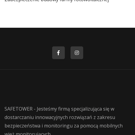
SAFETOWER - Jesteśmy firmą specjalizująca się w
dostarczaniu innowacyjnych rozwiązań z zakresu
bezpieczeństwa i monitoringu za pomocą mobilnych
wież monitorujących.