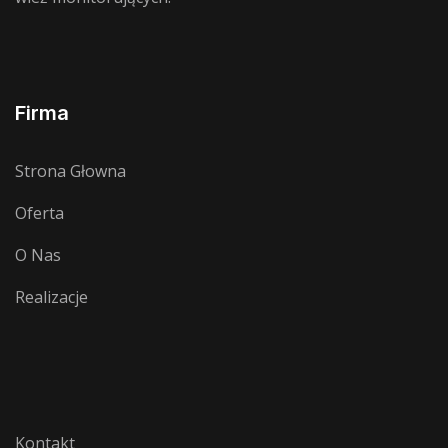
Firma
Strona Głowna
Oferta
O Nas
Realizacje
Kontakt