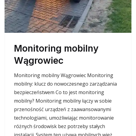
Monitoring mobilny
Wągrowiec
Monitoring mobilny Wągrowiec Monitoring
mobilny: klucz do nowoczesnego zarządzania
bezpieczeństwem Co to jest monitoring
mobilny? Monitoring mobilny łączy w sobie
przenośność urządzeń z zaawansowanymi
technologiami, umożliwiając monitorowanie
różnych środowisk bez potrzeby stałych
instalacji. System ten używa mobilnych wież