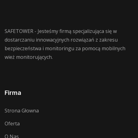
SAFETOWER - Jesteśmy firmą specjalizująca się w
dostarczaniu innowacyjnych rozwiązań z zakresu
bezpieczeństwa i monitoringu za pomocą mobilnych
wież monitorujących.
Firma
Strona Głowna
Oferta
O Nas