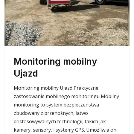
Monitoring mobilny
Ujazd
Monitoring mobilny Ujazd Praktyczne
zastosowanie mobilnego monitoringu Mobilny
monitoring to system bezpieczeństwa
zbudowany z przenośnych, łatwo
dostosowywalnych technologii, takich jak
kamery, sensory, i systemy GPS. Umożliwia on