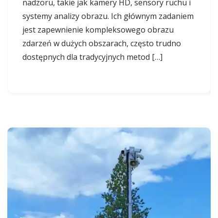
nadzoru, takie jak kamery HD, sensory ruchu i
systemy analizy obrazu. Ich głównym zadaniem
jest zapewnienie kompleksowego obrazu
zdarzeń w dużych obszarach, często trudno
dostępnych dla tradycyjnych metod […]