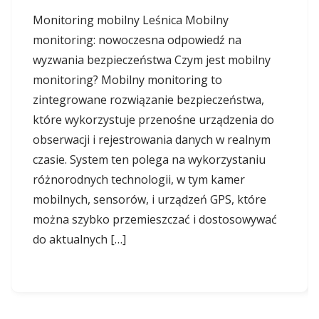
Monitoring mobilny Leśnica Mobilny
monitoring: nowoczesna odpowiedź na
wyzwania bezpieczeństwa Czym jest mobilny
monitoring? Mobilny monitoring to
zintegrowane rozwiązanie bezpieczeństwa,
które wykorzystuje przenośne urządzenia do
obserwacji i rejestrowania danych w realnym
czasie. System ten polega na wykorzystaniu
różnorodnych technologii, w tym kamer
mobilnych, sensorów, i urządzeń GPS, które
można szybko przemieszczać i dostosowywać
do aktualnych […]