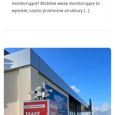
monitorujące? Mobilne wieże monitorujące to
wysokie, często przenośne struktury […]