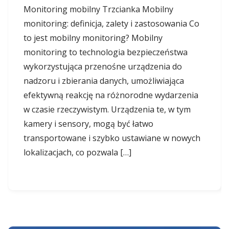
Monitoring mobilny Trzcianka Mobilny
monitoring: definicja, zalety i zastosowania Co
to jest mobilny monitoring? Mobilny
monitoring to technologia bezpieczeństwa
wykorzystująca przenośne urządzenia do
nadzoru i zbierania danych, umożliwiająca
efektywną reakcję na różnorodne wydarzenia
w czasie rzeczywistym. Urządzenia te, w tym
kamery i sensory, mogą być łatwo
transportowane i szybko ustawiane w nowych
lokalizacjach, co pozwala […]