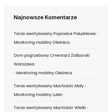
Najnowsze Komentarze
Taras wentylowany Popowice Południowe
-
Monitoring mobilny Oleśnica
Dom pogrzebowy Cmentarz Żoliborski
Warszawa
-
Monitoring mobilny Oleśnica
Taras wentylowany Muchobór Mały
-
Monitoring mobilny Lubin
Taras wentylowany Muchobór Wielki
-