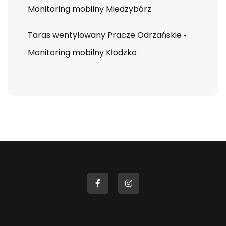
Monitoring mobilny Międzybórz
Taras wentylowany Pracze Odrzańskie
-
Monitoring mobilny Kłodzko