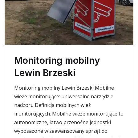
Monitoring mobilny
Lewin Brzeski
Monitoring mobilny Lewin Brzeski Mobilne
wieże monitorujące: uniwersalne narzędzie
nadzoru Definicja mobilnych wież
monitorujących: Mobilne wieże monitorujące to
autonomiczne, łatwo przenośne jednostki
wyposażone w zaawansowany sprzęt do