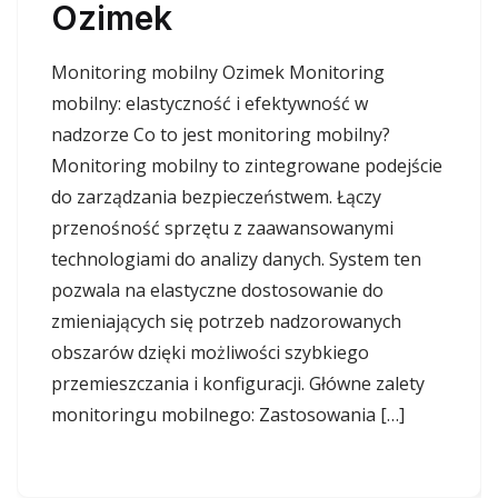
Ozimek
Monitoring mobilny Ozimek Monitoring
mobilny: elastyczność i efektywność w
nadzorze Co to jest monitoring mobilny?
Monitoring mobilny to zintegrowane podejście
do zarządzania bezpieczeństwem. Łączy
przenośność sprzętu z zaawansowanymi
technologiami do analizy danych. System ten
pozwala na elastyczne dostosowanie do
zmieniających się potrzeb nadzorowanych
obszarów dzięki możliwości szybkiego
przemieszczania i konfiguracji. Główne zalety
monitoringu mobilnego: Zastosowania […]