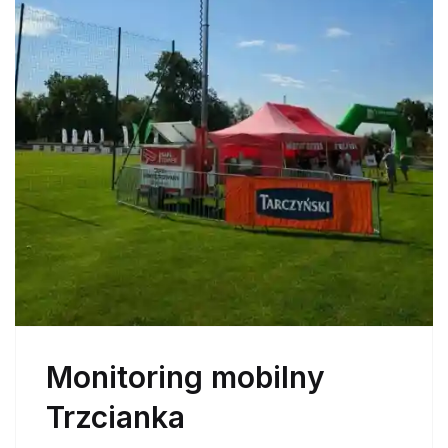
Monitoring mobilny
Trzcianka