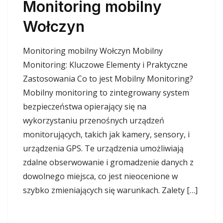
Monitoring mobilny
Wołczyn
Monitoring mobilny Wołczyn Mobilny
Monitoring: Kluczowe Elementy i Praktyczne
Zastosowania Co to jest Mobilny Monitoring?
Mobilny monitoring to zintegrowany system
bezpieczeństwa opierający się na
wykorzystaniu przenośnych urządzeń
monitorujących, takich jak kamery, sensory, i
urządzenia GPS. Te urządzenia umożliwiają
zdalne obserwowanie i gromadzenie danych z
dowolnego miejsca, co jest nieocenione w
szybko zmieniających się warunkach. Zalety […]