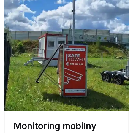
Monitoring mobilny