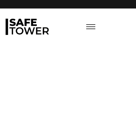
Archive for SAFE