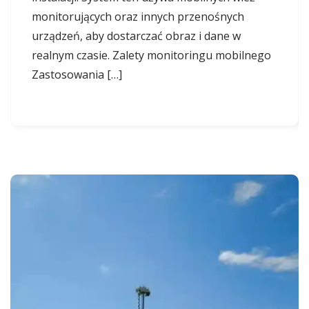
monitorujących oraz innych przenośnych
urządzeń, aby dostarczać obraz i dane w
realnym czasie. Zalety monitoringu mobilnego
Zastosowania […]