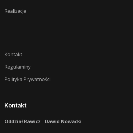
Realizacje
Kontakt
Regulaminy
Polityka Prywatności
Kontakt
Oddział Rawicz - Dawid Nowacki