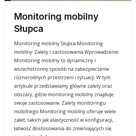
Monitoring mobilny
Słupca
Monitoring mobilny Słupca Monitoring
mobilny: Zalety i zastosowania Wprowadzenie
Monitoring mobilny to dynamiczny i
wszechstronny sposób na zabezpieczenie
różnorodnych przestrzeni i sytuacji. W tym
artykule przedstawiamy główne zalety oraz
obszary, gdzie monitoring mobilny znajduje
swoje zastosowanie. Zalety monitoringu
mobilnego Monitoring mobilny oferuje wiele
zalet, takich jak elastyczność w konfiguracji,
łatwość dostosowania do zmieniających się