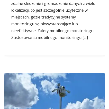
zdalne śledzenie i gromadzenie danych z wielu
lokalizacji, co jest szczególnie użyteczne w
miejscach, gdzie tradycyjne systemy
monitoringu są niewystarczające lub
nieefektywne. Zalety mobilnego monitoringu
Zastosowania mobilnego monitoringu […]