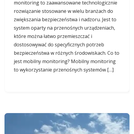
monitoring to zaawansowane technologicznie
rozwiązanie stosowane w wielu branżach do
zwiększania bezpieczeństwa i nadzoru. Jest to
system oparty na przenośnych urządzeniach,
które można łatwo przemieszczać i
dostosowywać do specyficznych potrzeb
bezpieczeństwa w różnych środowiskach. Co to
jest mobilny monitoring? Mobilny monitoring
to wykorzystanie przenośnych systemów […]