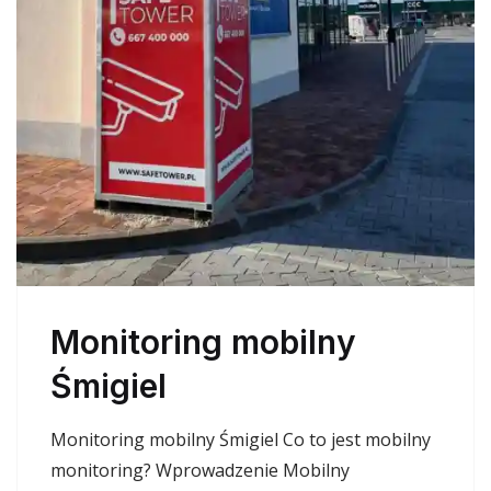
Monitoring mobilny
Śmigiel
Monitoring mobilny Śmigiel Co to jest mobilny
monitoring? Wprowadzenie Mobilny