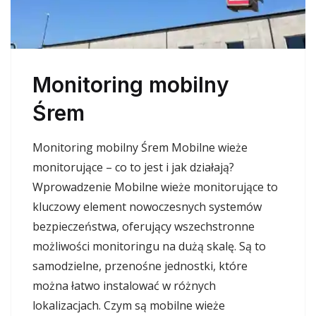
Monitoring mobilny
Śrem
Monitoring mobilny Śrem Mobilne wieże
monitorujące – co to jest i jak działają?
Wprowadzenie Mobilne wieże monitorujące to
kluczowy element nowoczesnych systemów
bezpieczeństwa, oferujący wszechstronne
możliwości monitoringu na dużą skalę. Są to
samodzielne, przenośne jednostki, które
można łatwo instalować w różnych
lokalizacjach. Czym są mobilne wieże