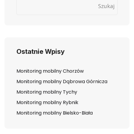
Szukaj
Ostatnie Wpisy
Monitoring mobilny Chorzów
Monitoring mobilny Dąbrowa Górnicza
Monitoring mobilny Tychy
Monitoring mobilny Rybnik
Monitoring mobilny Bielsko-Biała