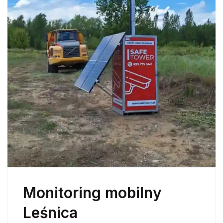
Monitoring mobilny
Leśnica