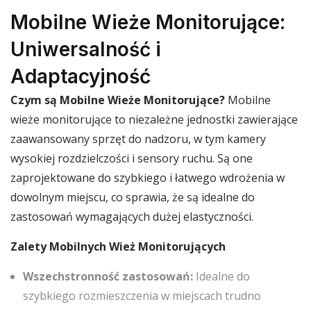
Mobilne Wieże Monitorujące:
Uniwersalność i
Adaptacyjność
Czym są Mobilne Wieże Monitorujące?
Mobilne
wieże monitorujące to niezależne jednostki zawierające
zaawansowany sprzęt do nadzoru, w tym kamery
wysokiej rozdzielczości i sensory ruchu. Są one
zaprojektowane do szybkiego i łatwego wdrożenia w
dowolnym miejscu, co sprawia, że są idealne do
zastosowań wymagających dużej elastyczności.
Zalety Mobilnych Wież Monitorujących
Wszechstronność zastosowań:
Idealne do
szybkiego rozmieszczenia w miejscach trudno