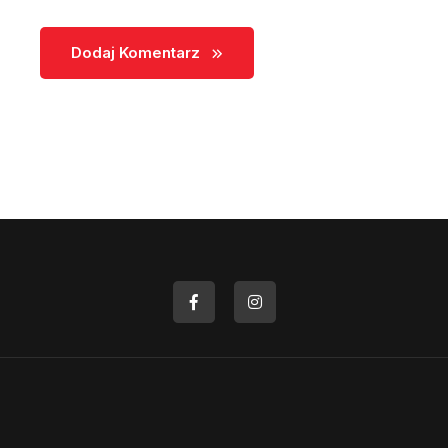
Dodaj Komentarz