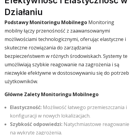
Efektywność i Elastyczność w
Działaniu
Podstawy Monitoringu Mobilnego
Monitoring
mobilny łączy przenośność z zaawansowanymi
możliwościami technologicznymi, oferując elastyczne i
skuteczne rozwiązania do zarządzania
bezpieczeństwem w różnych środowiskach. Systemy te
umożliwiają szybkie reagowanie na zagrożenia i są
niezwykle efektywne w dostosowywaniu się do potrzeb
użytkowników.
Główne Zalety Monitoringu Mobilnego
Elastyczność:
Możliwość łatwego przemieszczania i
konfiguracji w nowych lokalizacjach.
Szybkość odpowiedzi:
Natychmiastowe reagowanie
na wykryte zagrożenia.