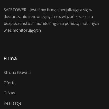
SAFETOWER - Jesteśmy firmą specjalizująca się w
dostarczaniu innowacyjnych rozwiązań z zakresu
bezpieczeństwa i monitoringu za pomocą mobilnych
wież monitorujących.
Firma
Strona Głowna
Oferta
O Nas
Realizacje