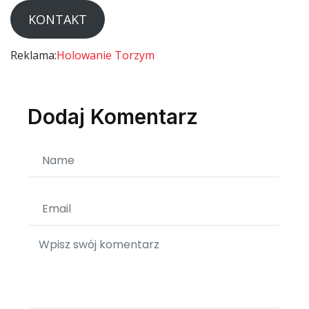
KONTAKT
Reklama:
Holowanie Torzym
Dodaj Komentarz