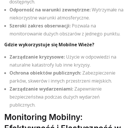
dostępnych.
Odporność na warunki zewnętrzne:
Wytrzymałe na
niekorzystne warunki atmosferyczne.
Szeroki zakres obserwacji:
Pozwala na
monitorowanie dużych obszarów z jednego punktu.
Gdzie wykorzystuje się Mobilne Wieże?
Zarządzanie kryzysowe:
Użycie w odpowiedzi na
naturalne katastrofy lub inne kryzysy.
Ochrona obiektów publicznych:
Zabezpieczenie
parków, skwerów i innych przestrzeni miejskich.
Zarządzanie wydarzeniami:
Zapewnienie
bezpieczeństwa podczas dużych wydarzeń
publicznych.
Monitoring Mobilny: