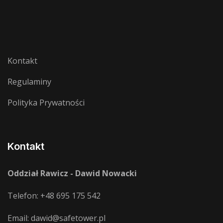
Kontakt
Regulaminy
Polityka Prywatności
Kontakt
Oddział Rawicz - Dawid Nowacki
Telefon:
+48 695 175 542
Email:
dawid@safetower.pl