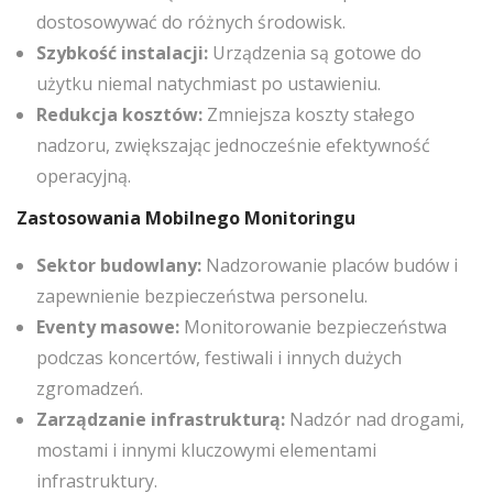
dostosowywać do różnych środowisk.
Szybkość instalacji:
Urządzenia są gotowe do
użytku niemal natychmiast po ustawieniu.
Redukcja kosztów:
Zmniejsza koszty stałego
nadzoru, zwiększając jednocześnie efektywność
operacyjną.
Zastosowania Mobilnego Monitoringu
Sektor budowlany:
Nadzorowanie placów budów i
zapewnienie bezpieczeństwa personelu.
Eventy masowe:
Monitorowanie bezpieczeństwa
podczas koncertów, festiwali i innych dużych
zgromadzeń.
Zarządzanie infrastrukturą:
Nadzór nad drogami,
mostami i innymi kluczowymi elementami
infrastruktury.