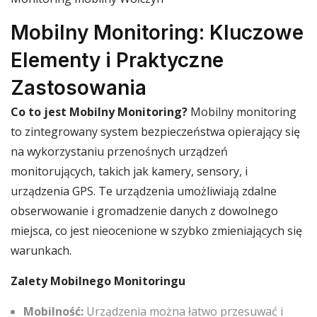
Mobilny Monitoring: Kluczowe
Elementy i Praktyczne
Zastosowania
Co to jest Mobilny Monitoring?
Mobilny monitoring
to zintegrowany system bezpieczeństwa opierający się
na wykorzystaniu przenośnych urządzeń
monitorujących, takich jak kamery, sensory, i
urządzenia GPS. Te urządzenia umożliwiają zdalne
obserwowanie i gromadzenie danych z dowolnego
miejsca, co jest nieocenione w szybko zmieniających się
warunkach.
Zalety Mobilnego Monitoringu
Mobilność:
Urządzenia można łatwo przesuwać i