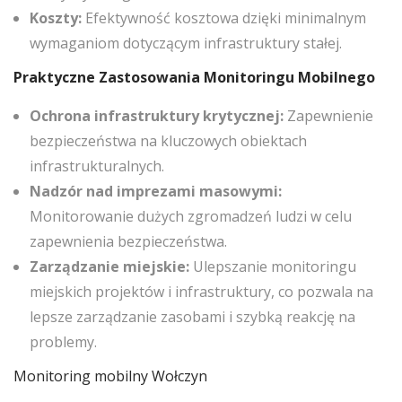
Koszty:
Efektywność kosztowa dzięki minimalnym
wymaganiom dotyczącym infrastruktury stałej.
Praktyczne Zastosowania Monitoringu Mobilnego
Ochrona infrastruktury krytycznej:
Zapewnienie
bezpieczeństwa na kluczowych obiektach
infrastrukturalnych.
Nadzór nad imprezami masowymi:
Monitorowanie dużych zgromadzeń ludzi w celu
zapewnienia bezpieczeństwa.
Zarządzanie miejskie:
Ulepszanie monitoringu
miejskich projektów i infrastruktury, co pozwala na
lepsze zarządzanie zasobami i szybką reakcję na
problemy.
Monitoring mobilny Wołczyn