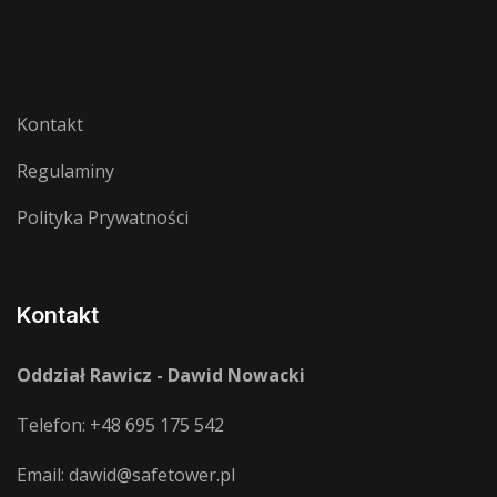
Kontakt
Regulaminy
Polityka Prywatności
Kontakt
Oddział Rawicz - Dawid Nowacki
Telefon:
+48 695 175 542
Email:
dawid@safetower.pl