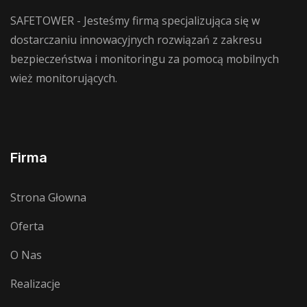
SAFETOWER - Jesteśmy firmą specjalizująca się w
dostarczaniu innowacyjnych rozwiązań z zakresu
bezpieczeństwa i monitoringu za pomocą mobilnych
wież monitorujących.
Firma
Strona Głowna
Oferta
O Nas
Realizacje