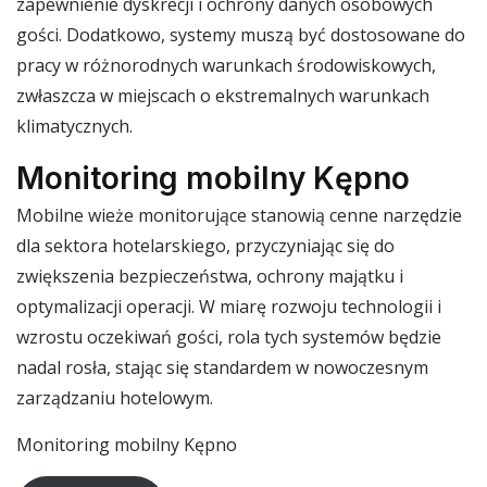
zapewnienie dyskrecji i ochrony danych osobowych
gości. Dodatkowo, systemy muszą być dostosowane do
pracy w różnorodnych warunkach środowiskowych,
zwłaszcza w miejscach o ekstremalnych warunkach
klimatycznych.
Monitoring mobilny Kępno
Mobilne wieże monitorujące stanowią cenne narzędzie
dla sektora hotelarskiego, przyczyniając się do
zwiększenia bezpieczeństwa, ochrony majątku i
optymalizacji operacji. W miarę rozwoju technologii i
wzrostu oczekiwań gości, rola tych systemów będzie
nadal rosła, stając się standardem w nowoczesnym
zarządzaniu hotelowym.
Monitoring mobilny Kępno