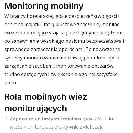
Monitoring mobilny
W branży hotelarskiej, gdzie bezpieczeństwo gości i
ochrona majątku mają kluczowe znaczenie, mobilne
wieże monitorujące stają się niezbędnym narzędziem
do zapewnienia wysokiego poziomu bezpieczeństwa i
sprawnego zarządzania operacjami. Te nowoczesne
systemy monitorowania umożliwiają hotelom lepsze
zarządzanie zasobami, monitorowanie obszarów
trudno dostępnych i zwiększanie ogólnej satysfakcji
gości.
Rola mobilnych wież
monitorujących
Zapewnienie bezpieczeństwa gości:
Mobilne
wieże monitorujące efektywnie zwiększają