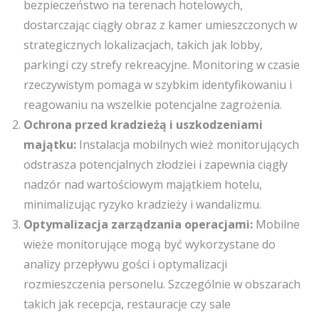
bezpieczeństwo na terenach hotelowych,
dostarczając ciągły obraz z kamer umieszczonych w
strategicznych lokalizacjach, takich jak lobby,
parkingi czy strefy rekreacyjne. Monitoring w czasie
rzeczywistym pomaga w szybkim identyfikowaniu i
reagowaniu na wszelkie potencjalne zagrożenia.
Ochrona przed kradzieżą i uszkodzeniami
majątku:
Instalacja mobilnych wież monitorujących
odstrasza potencjalnych złodziei i zapewnia ciągły
nadzór nad wartościowym majątkiem hotelu,
minimalizując ryzyko kradzieży i wandalizmu.
Optymalizacja zarządzania operacjami:
Mobilne
wieże monitorujące mogą być wykorzystane do
analizy przepływu gości i optymalizacji
rozmieszczenia personelu. Szczególnie w obszarach
takich jak recepcja, restauracje czy sale