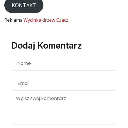
KONTAKT
Reklama:
Wycinka drzew Czacz
Dodaj Komentarz