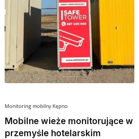
Monitoring mobilny Kępno
Mobilne wieże monitorujące w
przemyśle hotelarskim