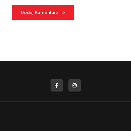
Dodaj Komentarz