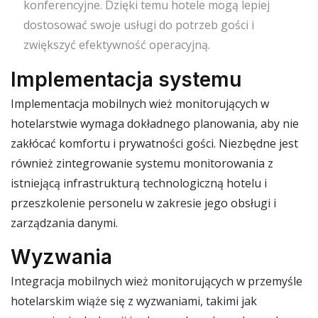
konferencyjne. Dzięki temu hotele mogą lepiej
dostosować swoje usługi do potrzeb gości i
zwiększyć efektywność operacyjną.
Implementacja systemu
Implementacja mobilnych wież monitorujących w
hotelarstwie wymaga dokładnego planowania, aby nie
zakłócać komfortu i prywatności gości. Niezbędne jest
również zintegrowanie systemu monitorowania z
istniejącą infrastrukturą technologiczną hotelu i
przeszkolenie personelu w zakresie jego obsługi i
zarządzania danymi.
Wyzwania
Integracja mobilnych wież monitorujących w przemyśle
hotelarskim wiąże się z wyzwaniami, takimi jak