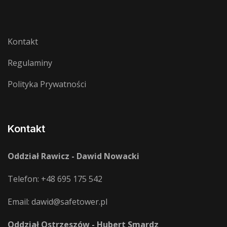
Kontakt
Regulaminy
Polityka Prywatności
Kontakt
Oddział Rawicz - Dawid Nowacki
Telefon:
+48 695 175 542
Email:
dawid@safetower.pl
Oddział Ostrzeszów - Hubert Smardz