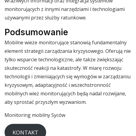
wrażliwych informacji oraz integracja systemów
monitorujących z innymi narzędziami i technologiami
używanymi przez służby ratunkowe.
Podsumowanie
Mobilne wieże monitorujące stanowią fundamentalny
element strategii zarządzania kryzysowego. Oferują nie
tylko wsparcie technologiczne, ale także zwiększając
skuteczność reakcji na katastrofy. W miarę rozwoju
technologii i zmieniających się wymogów w zarządzaniu
kryzysowym, adaptacyjność i wszechstronność
mobilnych wież monitorujących będą nadal rozwijane,
aby sprostać przyszłym wyzwaniom.
Monitoring mobilny Syców
KONTAKT