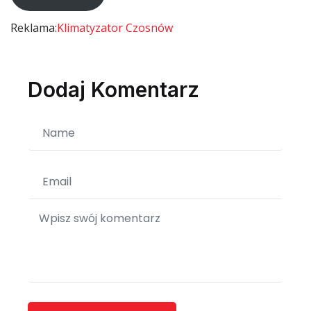
Reklama:
Klimatyzator Czosnów
Dodaj Komentarz