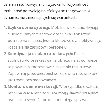
działań ratunkowych. Ich wysoka funkcjonalność i
mobilność pozwalają na efektywne reagowanie w
dynamicznie zmieniających się warunkach.
Szybka ocena sytuacji:
Mobilne wieże umożliwiają
służbom natychmiastową ocenę skali zniszczeń i
potrzeb na miejscu. Jest to kluczowe dla efektywnego
rozdzielania zasobów i personelu.
Koordynacja działań ratunkowych:
Dzięki
zdolności do przekazywania obrazu na żywo, wieże
te pozwalają koordynować działania ratunkowe.
Zapewniając bezpieczeństwo zarówno ratowników,
jak i osób poszkodowanych.
Monitorowanie ewakuacji:
W przypadku ewakuacji,
mobilne wieże monitorujące mogą śledzić przepływ
osób i zapewnić, że proces przebiega sprawnie i