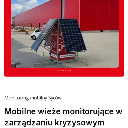
Monitoring mobilny Syców
Mobilne wieże monitorujące w
zarządzaniu kryzysowym