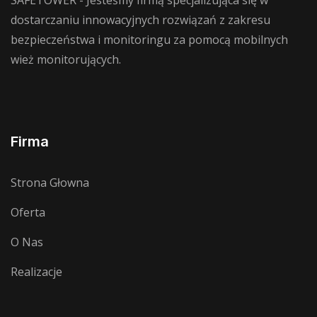
dostarczaniu innowacyjnych rozwiązań z zakresu
bezpieczeństwa i monitoringu za pomocą mobilnych
wież monitorujących.
Firma
Strona Głowna
Oferta
O Nas
Realizacje