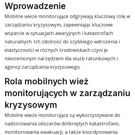
Wprowadzenie
Mobilne wieże monitorujące odgrywają kluczową rolę w
zarządzaniu kryzysowym, zapewniając kluczowe
wsparcie w sytuacjach awaryjnych i katastrofach
naturalnych. Ich zdolność do szybkiego wdrożenia i
elastyczności w różnych środowiskach czyni je
nieocenionym narzędziem dla służb ratunkowych i
agencji zarządzania kryzysowego.
Rola mobilnych wież
monitorujących w zarządzaniu
kryzysowym
Mobilne wieże monitorujące są wykorzystywane do
nadzorowania obszarów dotkniętych katastrofami,
monitorowania ewakuacji, a także koordynowania