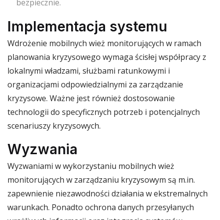
bezpiecznie.
Implementacja systemu
Wdrożenie mobilnych wież monitorujących w ramach
planowania kryzysowego wymaga ścisłej współpracy z
lokalnymi władzami, służbami ratunkowymi i
organizacjami odpowiedzialnymi za zarządzanie
kryzysowe. Ważne jest również dostosowanie
technologii do specyficznych potrzeb i potencjalnych
scenariuszy kryzysowych.
Wyzwania
Wyzwaniami w wykorzystaniu mobilnych wież
monitorujących w zarządzaniu kryzysowym są m.in.
zapewnienie niezawodności działania w ekstremalnych
warunkach. Ponadto ochrona danych przesyłanych