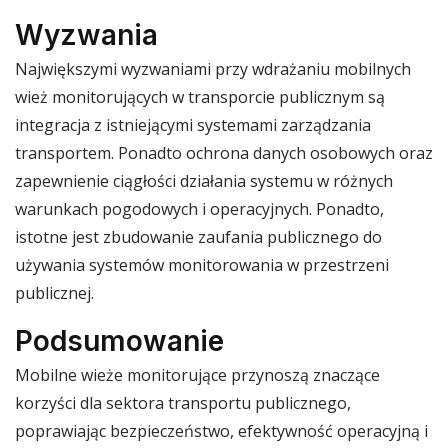
Wyzwania
Największymi wyzwaniami przy wdrażaniu mobilnych
wież monitorujących w transporcie publicznym są
integracja z istniejącymi systemami zarządzania
transportem. Ponadto ochrona danych osobowych oraz
zapewnienie ciągłości działania systemu w różnych
warunkach pogodowych i operacyjnych. Ponadto,
istotne jest zbudowanie zaufania publicznego do
używania systemów monitorowania w przestrzeni
publicznej.
Podsumowanie
Mobilne wieże monitorujące przynoszą znaczące
korzyści dla sektora transportu publicznego,
poprawiając bezpieczeństwo, efektywność operacyjną i