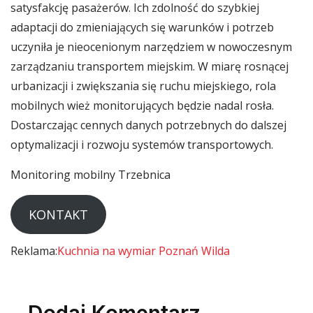
satysfakcję pasażerów. Ich zdolność do szybkiej
adaptacji do zmieniających się warunków i potrzeb
uczyniła je nieocenionym narzędziem w nowoczesnym
zarządzaniu transportem miejskim. W miarę rosnącej
urbanizacji i zwiększania się ruchu miejskiego, rola
mobilnych wież monitorujących będzie nadal rosła.
Dostarczając cennych danych potrzebnych do dalszej
optymalizacji i rozwoju systemów transportowych.
Monitoring mobilny Trzebnica
KONTAKT
Reklama:
Kuchnia na wymiar Poznań Wilda
Dodaj Komentarz