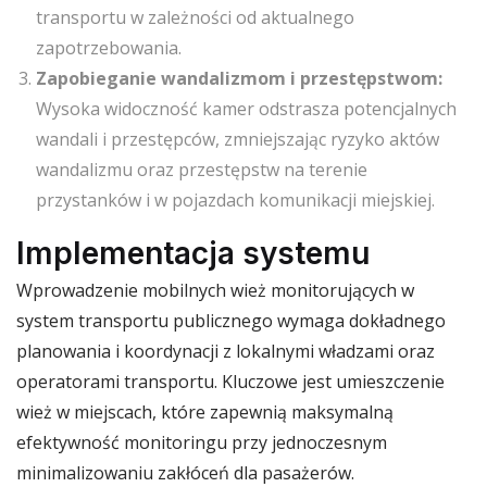
transportu w zależności od aktualnego
zapotrzebowania.
Zapobieganie wandalizmom i przestępstwom:
Wysoka widoczność kamer odstrasza potencjalnych
wandali i przestępców, zmniejszając ryzyko aktów
wandalizmu oraz przestępstw na terenie
przystanków i w pojazdach komunikacji miejskiej.
Implementacja systemu
Wprowadzenie mobilnych wież monitorujących w
system transportu publicznego wymaga dokładnego
planowania i koordynacji z lokalnymi władzami oraz
operatorami transportu. Kluczowe jest umieszczenie
wież w miejscach, które zapewnią maksymalną
efektywność monitoringu przy jednoczesnym
minimalizowaniu zakłóceń dla pasażerów.