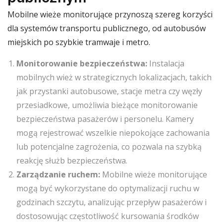
Mobilne wieże monitorujące przynoszą szereg korzyści
dla systemów transportu publicznego, od autobusów
miejskich po szybkie tramwaje i metro.
Monitorowanie bezpieczeństwa:
Instalacja
mobilnych wież w strategicznych lokalizacjach, takich
jak przystanki autobusowe, stacje metra czy węzły
przesiadkowe, umożliwia bieżące monitorowanie
bezpieczeństwa pasażerów i personelu. Kamery
mogą rejestrować wszelkie niepokojące zachowania
lub potencjalne zagrożenia, co pozwala na szybką
reakcję służb bezpieczeństwa.
Zarządzanie ruchem:
Mobilne wieże monitorujące
mogą być wykorzystane do optymalizacji ruchu w
godzinach szczytu, analizując przepływ pasażerów i
dostosowując częstotliwość kursowania środków