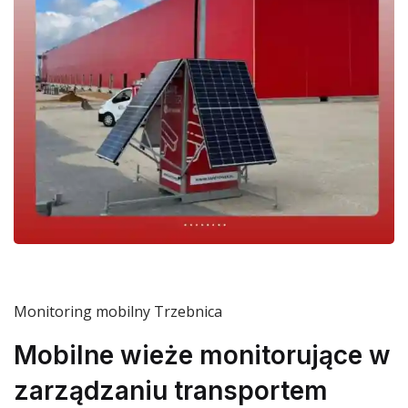
Monitoring mobilny Trzebnica
Mobilne wieże monitorujące w
zarządzaniu transportem