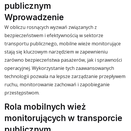
publicznym
Wprowadzenie
W obliczu rosnących wyzwań związanych z
bezpieczeństwem i efektywnością w sektorze
transportu publicznego, mobilne wieże monitorujące
stają się kluczowym narzędziem w zapewnieniu
zarówno bezpieczeństwa pasażerów, jak i sprawności
operacyjnej. Wykorzystanie tych zaawansowanych
technologii pozwala na lepsze zarządzanie przepływem
ruchu, monitorowanie zachowań i zapobieganie
przestępstwom.
Rola mobilnych wież
monitorujących w transporcie
publicznym