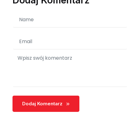
Dodaj Komentarz