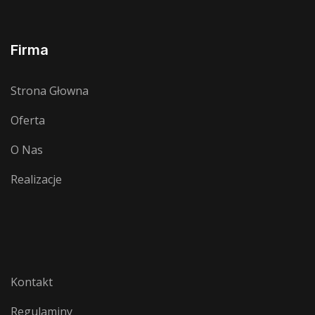
Firma
Strona Głowna
Oferta
O Nas
Realizacje
Kontakt
Regulaminy