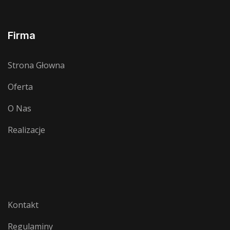
Firma
Strona Głowna
Oferta
O Nas
Realizacje
Kontakt
Regulaminy