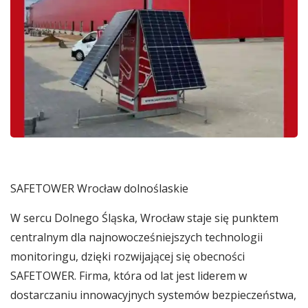
SAFETOWER Wrocław dolnoślaskie
W sercu Dolnego Śląska, Wrocław staje się punktem
centralnym dla najnowocześniejszych technologii
monitoringu, dzięki rozwijającej się obecności
SAFETOWER. Firma, która od lat jest liderem w
dostarczaniu innowacyjnych systemów bezpieczeństwa,