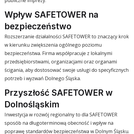
publiczne imprezy.
Wpływ SAFETOWER na
bezpieczeństwo
Rozszerzanie działalności SAFETOWER to znaczący krok
w kierunku zwiększenia ogólnego poziomu
bezpieczeństwa. Firma współpracuje z lokalnymi
przedsiębiorstwami, organizacjami oraz organami
ścigania, aby dostosować swoje usługi do specyficznych
potrzeb i wyzwań Dolnego Śląska.
Przyszłość SAFETOWER w
Dolnośląskim
Inwestycja w rozwój regionalny to dla SAFETOWER
sposób na długoterminową obecność i wpływ na
poprawę standardów bezpieczeństwa w Dolnym Śląsku.