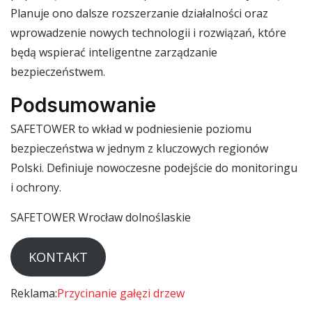
Planuje ono dalsze rozszerzanie działalności oraz
wprowadzenie nowych technologii i rozwiązań, które
będą wspierać inteligentne zarządzanie
bezpieczeństwem.
Podsumowanie
SAFETOWER to wkład w podniesienie poziomu
bezpieczeństwa w jednym z kluczowych regionów
Polski. Definiuje nowoczesne podejście do monitoringu
i ochrony.
SAFETOWER Wrocław dolnoślaskie
KONTAKT
Reklama:
Przycinanie gałęzi drzew