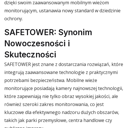
dzięki swoim zaawansowanym mobilnym wieżom
monitorującym, ustanawia nowy standard w dziedzinie
ochrony.
SAFETOWER: Synonim
Nowoczesności i
Skuteczności
SAFETOWER jest znane z dostarczania rozwiązań, które
integrują zaawansowane technologie z praktycznymi
potrzebami bezpieczeństwa. Mobilne wieże
monitorujące posiadają kamery najnowszej technologii,
które zapewniają nie tylko obraz wysokiej jakości, ale
również szeroki zakres monitorowania, co jest
kluczowe dla efektywnego nadzoru dużych obszarów,
takich jak parki przemysłowe, centra handlowe czy