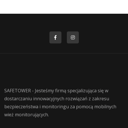
SAFETOWER - Jesteśmy firmą specjalizująca się w
dostarczaniu innowacyjnych rozwiązań z zakresu
bezpieczeństwa i monitoringu za pomocą mobilnych
wież monitorujących.