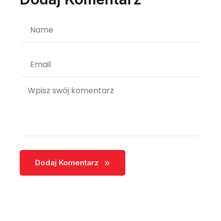
Dodaj Komentarz