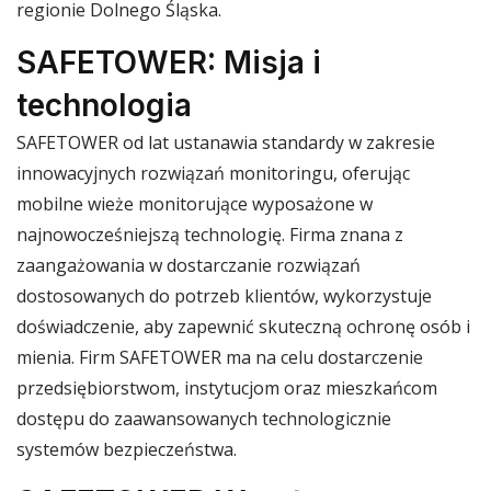
regionie Dolnego Śląska.
SAFETOWER: Misja i
technologia
SAFETOWER od lat ustanawia standardy w zakresie
innowacyjnych rozwiązań monitoringu, oferując
mobilne wieże monitorujące wyposażone w
najnowocześniejszą technologię. Firma znana z
zaangażowania w dostarczanie rozwiązań
dostosowanych do potrzeb klientów, wykorzystuje
doświadczenie, aby zapewnić skuteczną ochronę osób i
mienia. Firm SAFETOWER ma na celu dostarczenie
przedsiębiorstwom, instytucjom oraz mieszkańcom
dostępu do zaawansowanych technologicznie
systemów bezpieczeństwa.