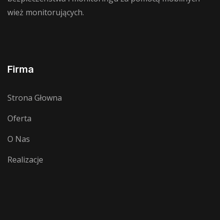
wież monitorujących.
Firma
Strona Głowna
Oferta
O Nas
Realizacje