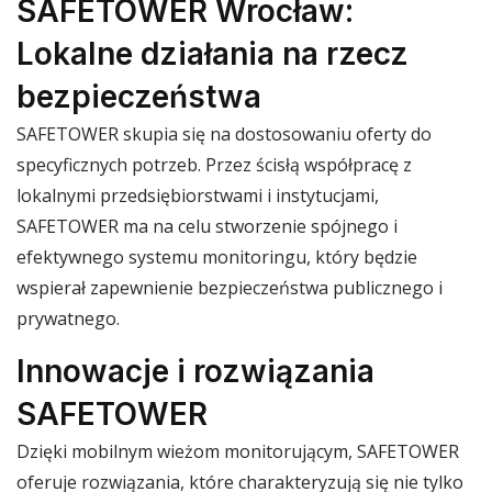
SAFETOWER Wrocław:
Lokalne działania na rzecz
bezpieczeństwa
SAFETOWER skupia się na dostosowaniu oferty do
specyficznych potrzeb. Przez ścisłą współpracę z
lokalnymi przedsiębiorstwami i instytucjami,
SAFETOWER ma na celu stworzenie spójnego i
efektywnego systemu monitoringu, który będzie
wspierał zapewnienie bezpieczeństwa publicznego i
prywatnego.
Innowacje i rozwiązania
SAFETOWER
Dzięki mobilnym wieżom monitorującym, SAFETOWER
oferuje rozwiązania, które charakteryzują się nie tylko