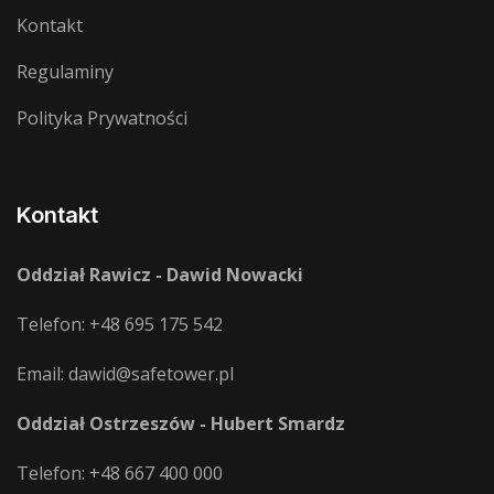
Kontakt
Regulaminy
Polityka Prywatności
Kontakt
Oddział Rawicz - Dawid Nowacki
Telefon:
+48 695 175 542
Email:
dawid@safetower.pl
Oddział Ostrzeszów - Hubert Smardz
Telefon:
+48 667 400 000