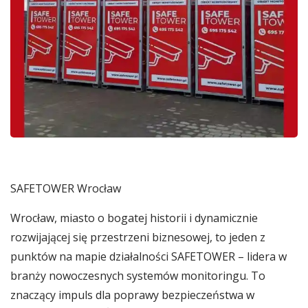
SAFETOWER Wrocław
Wrocław, miasto o bogatej historii i dynamicznie
rozwijającej się przestrzeni biznesowej, to jeden z
punktów na mapie działalności SAFETOWER – lidera w
branży nowoczesnych systemów monitoringu. To
znaczący impuls dla poprawy bezpieczeństwa w