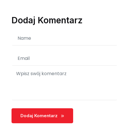
Dodaj Komentarz
Dodaj Komentarz