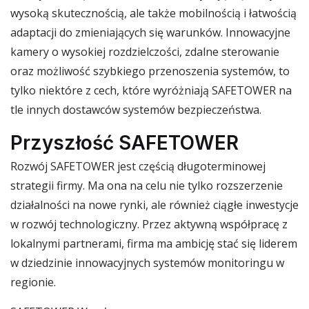
wysoką skutecznością, ale także mobilnością i łatwością
adaptacji do zmieniających się warunków. Innowacyjne
kamery o wysokiej rozdzielczości, zdalne sterowanie
oraz możliwość szybkiego przenoszenia systemów, to
tylko niektóre z cech, które wyróżniają SAFETOWER na
tle innych dostawców systemów bezpieczeństwa.
Przyszłość SAFETOWER
Rozwój SAFETOWER jest częścią długoterminowej
strategii firmy. Ma ona na celu nie tylko rozszerzenie
działalności na nowe rynki, ale również ciągłe inwestycje
w rozwój technologiczny. Przez aktywną współpracę z
lokalnymi partnerami, firma ma ambicję stać się liderem
w dziedzinie innowacyjnych systemów monitoringu w
regionie.